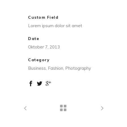
Custom Field
Lorem ipsum dolor sit amet
Date
Oktober 7, 2013
Category
Business, Fashion, Photography